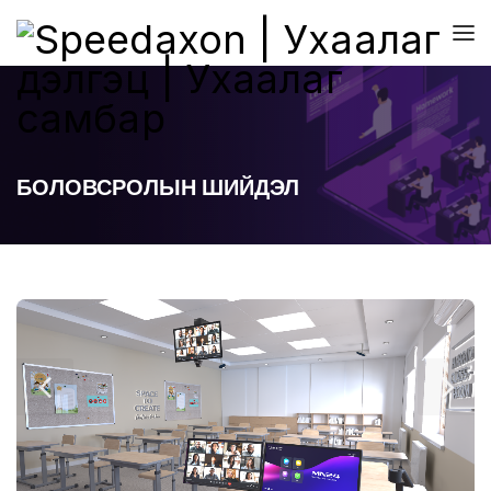
БОЛОВСРОЛЫН ШИЙДЭЛ