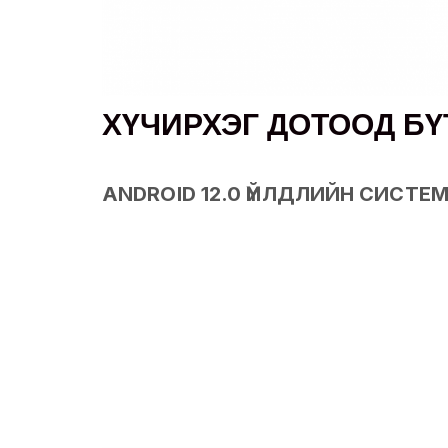
ХҮЧИРХЭГ ДОТООД БҮ
ANDROID 12.0 ҮЙЛДЛИЙН СИСТЕ