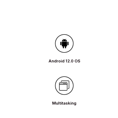
Android 12.0 OS
Multitasking