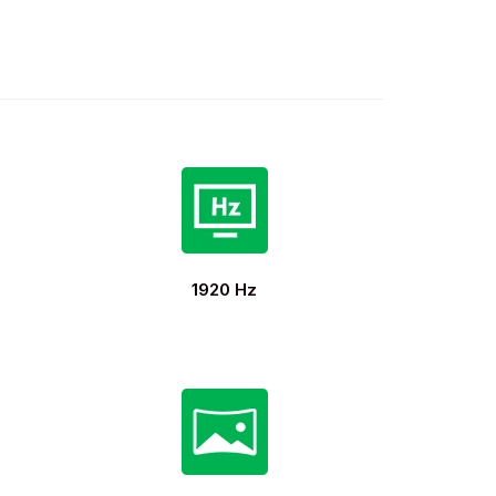
1920 Hz