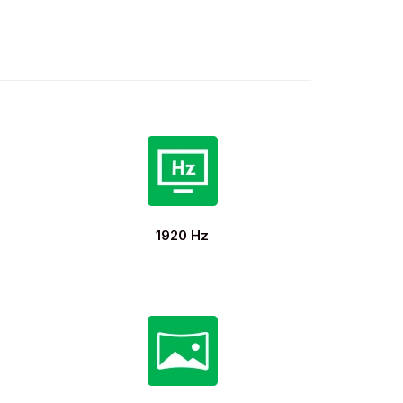
1920 Hz